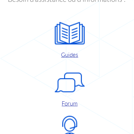
Guides
Forum